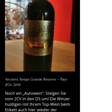
Anciens Temps Grande Réserve – Pays
d’Oc 2019
Noch ein „Autowein“: Steigen Sie
vom 2CV in den DS um! Die Winzer
huldigen mit Ihrem Top-Wein beim
Etikett auch hier wieder der