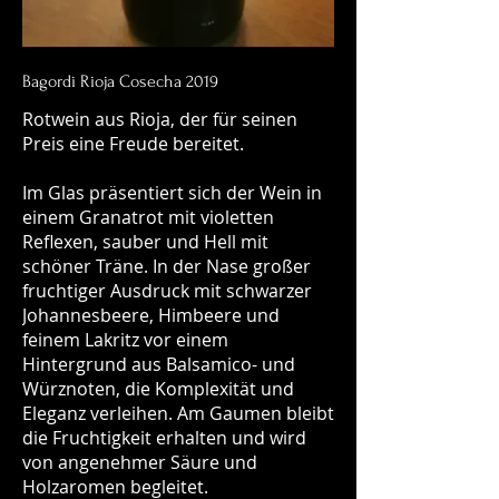
Bagordi Rioja Cosecha 2019
Rotwein aus Rioja, der für seinen
Preis eine Freude bereitet.
Im Glas präsentiert sich der Wein in
einem Granatrot mit violetten
Reflexen, sauber und Hell mit
schöner Träne. In der Nase großer
fruchtiger Ausdruck mit schwarzer
Johannesbeere, Himbeere und
feinem Lakritz vor einem
Hintergrund aus Balsamico- und
Würznoten, die Komplexität und
Eleganz verleihen. Am Gaumen bleibt
die Fruchtigkeit erhalten und wird
von angenehmer Säure und
Holzaromen begleitet.