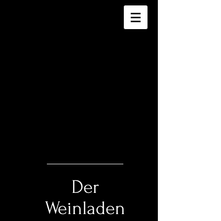
Der
Weinladen