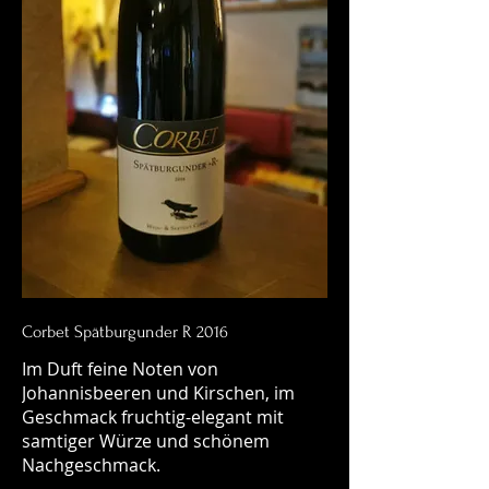
Corbet Spätburgunder R 2016
Im Duft feine Noten von
Johannisbeeren und Kirschen, im
Geschmack fruchtig-elegant mit
samtiger Würze und schönem
Nachgeschmack.