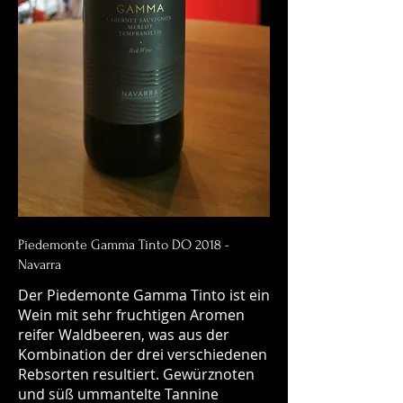
Piedemonte Gamma Tinto DO 2018 -
Navarra
Der Piedemonte Gamma Tinto ist ein
Wein mit sehr fruchtigen Aromen
reifer Waldbeeren, was aus der
Kombination der drei verschiedenen
Rebsorten resultiert. Gewürznoten
und süß ummantelte Tannine