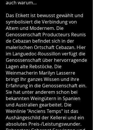
auch warum…
Das Etikett ist bewusst gewählt und
symbolisiert die Verbindung von
Altem und Modernem. Die
Genossenschaft Producteurs Reunis
de Cebazan befindet sich in der
malerischen Ortschaft Cebazan. Hier
im Languedoc-Roussillon verfügt die
Genossenschaft über hervorragende
Lagen alte Rebstöcke. Die
Weinmacherin Marilyn Lasserre
bringt Ihr ganzes Wissen und ihre
Erfahrung in die Genossenschaft ein.
Sie hat unter anderem schon bei
bekannten Weingütern in Spanien
und Australien gearbeitet. Die
Weinlinie "Anciens Temps" ist das
Aushängeschild der Kellerei und ein
absolutes Preis-/Leistungswunder.