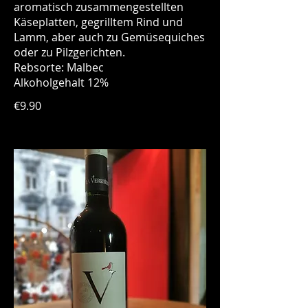
aromatisch zusammengestellten
Käseplatten, gegrilltem Rind und
Lamm, aber auch zu Gemüsequiches
oder zu Pilzgerichten.
Rebsorte: Malbec
Alkoholgehalt 12%
€9.90