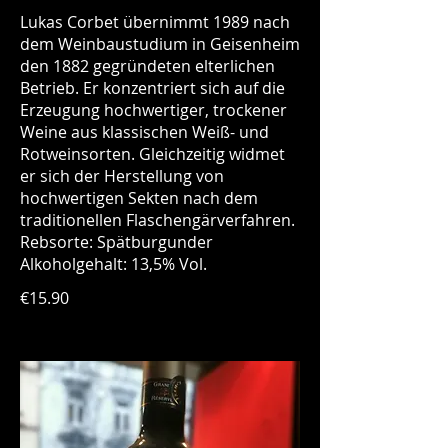
Lukas Corbet übernimmt 1989 nach
dem Weinbaustudium in Geisenheim
den 1882 gegründeten elterlichen
Betrieb. Er konzentriert sich auf die
Erzeugung hochwertiger, trockener
Weine aus klassischen Weiß- und
Rotweinsorten. Gleichzeitig widmet
er sich der Herstellung von
hochwertigen Sekten nach dem
traditionellen Flaschengärverfahren.
Rebsorte: Spätburgunder
Alkoholgehalt: 13,5% Vol.
€15.90