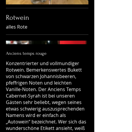
Rotwein
alles Rote
Anciens temps rouge
Konzentrierter und vollmundiger
Rotwein. Bemerkenswertes Bukett
von schwarzen Johannisbeeren,
pfeffrigen Noten und leichten
Vanille-Noten. Der Anciens Temps
Cabernet-Syrah ist bei unseren
Gästen sehr beliebt, wegen seines
etwas schwierig auszusprechenden
Namens wird er einfach als
„Autowein“ bezeichnet. Wer sich das
wunderschöne Etikett ansieht, weiß