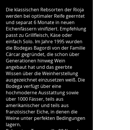
Die klassischen Rebsorten der Rioja
werden bei optimaler Reife geerntet
und separat 6 Monate in neuen
Eichenfässern vinifiziert. Empfehlung
passt zu Grillfleisch, Käse oder
einfach Solo. Im Jahre 1995 wurden
die Bodegas Bagordi von der Familie
Cárcar gegründet, die schon über
Generationen hinweg Wein
angebaut hat und das geerbte
Wissen über die Weinherstellung
ausgezeichnet einzusetzen weiß. Die
Bodega verfügt über eine
hochmoderne Ausstattung sowie
über 1000 Fässer, teils aus
amerikanischer und teils aus
französischer Eiche, in denen die
Weine unter perfekten Bedingungen
lagern.