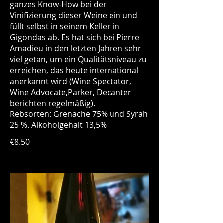
ganzes Know-How bei der
Vinifizierung dieser Weine ein und
füllt selbst in seinem Keller in
Gigondas ab. Es hat sich bei Pierre
Amadieu in den letzten Jahren sehr
viel getan, um ein Qualitätsniveau zu
erreichen, das heute international
anerkannt wird (Wine Spectator,
Wine Advocate,Parker, Decanter
berichten regelmäßig).
Rebsorten: Grenache 75% und Syrah
€8.50