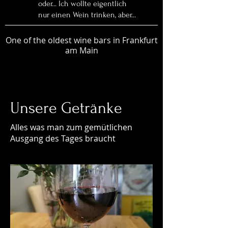
oder... Ich wollte eigentlich
nur einen Wein trinken, aber...
One of the oldest wine bars in Frankfurt
am Main
Unsere Getränke
Alles was man zum gemütlichen
Ausgang des Tages braucht