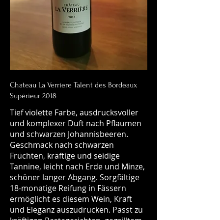
Chateau La Verriere Talent des Bordeaux
Supérieur 2018
Tief violette Farbe, ausdrucksvoller
und komplexer Duft nach Pflaumen
und schwarzen Johannisbeeren.
Geschmack nach schwarzen
Früchten, kräftige und seidige
Tannine, leicht nach Erde und Minze,
schöner langer Abgang. Sorgfältige
18-monatige Reifung in Fässern
ermöglicht es diesem Wein, Kraft
und Eleganz auszudrücken. Passt zu