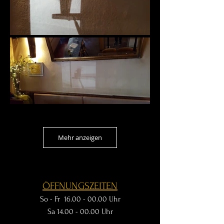
Mehr anzeigen
ÖFFNUNGSZEITEN
So - Fr
16.00 - 00.00
Uhr
Sa 14
.00 - 00.00 Uhr