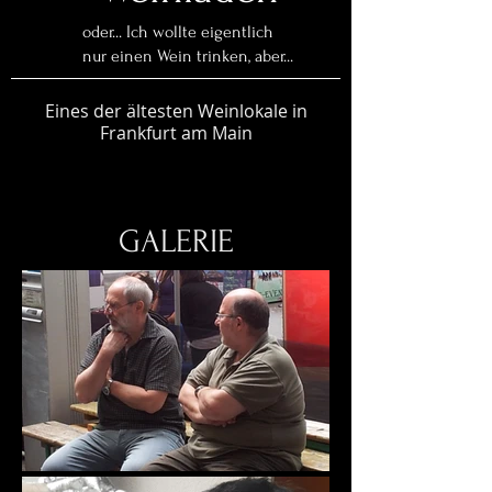
oder... Ich wollte eigentlich
nur einen Wein trinken, aber...
Eines der ältesten Weinlokale in
Frankfurt am Main
GALERIE