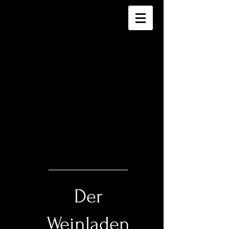
Der
Weinladen